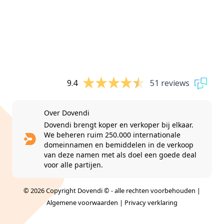
9.4
51 reviews
Over Dovendi
Dovendi brengt koper en verkoper bij elkaar.
We beheren ruim 250.000 internationale
domeinnamen en bemiddelen in de verkoop
van deze namen met als doel een goede deal
voor alle partijen.
© 2026 Copyright Dovendi © - alle rechten voorbehouden |
Algemene voorwaarden
|
Privacy verklaring