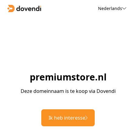
Nederlands
premiumstore.nl
Deze domeinnaam is te koop via Dovendi
Ik heb interesse