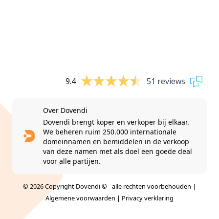
9.4
51 reviews
Over Dovendi
Dovendi brengt koper en verkoper bij elkaar.
We beheren ruim 250.000 internationale
domeinnamen en bemiddelen in de verkoop
van deze namen met als doel een goede deal
voor alle partijen.
© 2026 Copyright Dovendi © - alle rechten voorbehouden |
Algemene voorwaarden
|
Privacy verklaring