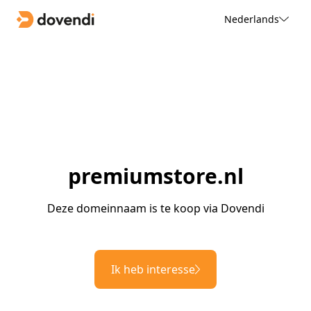
Nederlands
premiumstore.nl
Deze domeinnaam is te koop via Dovendi
Ik heb interesse