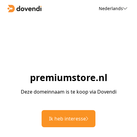
Nederlands
premiumstore.nl
Deze domeinnaam is te koop via Dovendi
Ik heb interesse