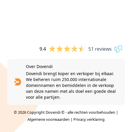
9.4
51 reviews
Over Dovendi
Dovendi brengt koper en verkoper bij elkaar.
We beheren ruim 250.000 internationale
domeinnamen en bemiddelen in de verkoop
van deze namen met als doel een goede deal
voor alle partijen.
© 2026 Copyright Dovendi © - alle rechten voorbehouden |
Algemene voorwaarden
|
Privacy verklaring