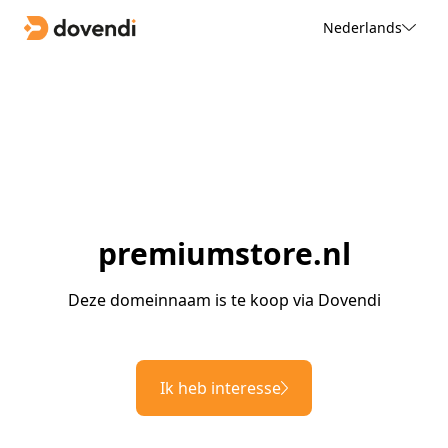
Nederlands
premiumstore.nl
Deze domeinnaam is te koop via Dovendi
Ik heb interesse