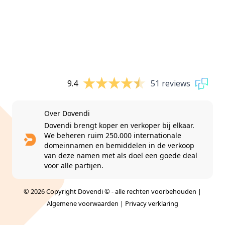
9.4
51 reviews
Over Dovendi
Dovendi brengt koper en verkoper bij elkaar.
We beheren ruim 250.000 internationale
domeinnamen en bemiddelen in de verkoop
van deze namen met als doel een goede deal
voor alle partijen.
© 2026 Copyright Dovendi © - alle rechten voorbehouden |
Algemene voorwaarden
|
Privacy verklaring