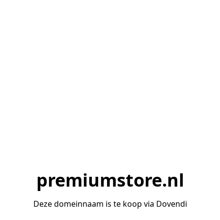
premiumstore.nl
Deze domeinnaam is te koop via Dovendi