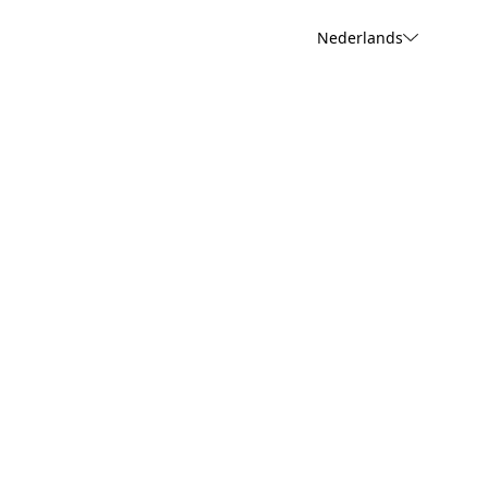
Nederlands