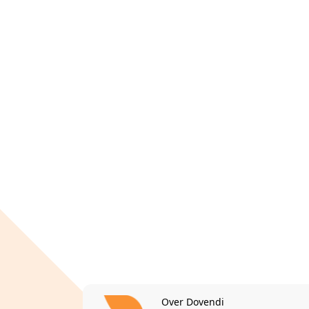
Over Dovendi