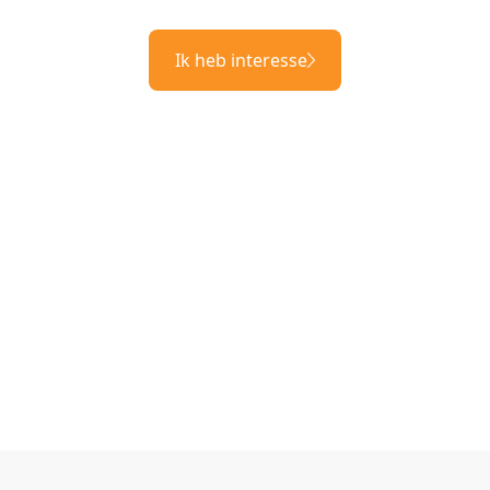
Ik heb interesse