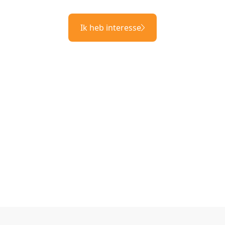
Ik heb interesse