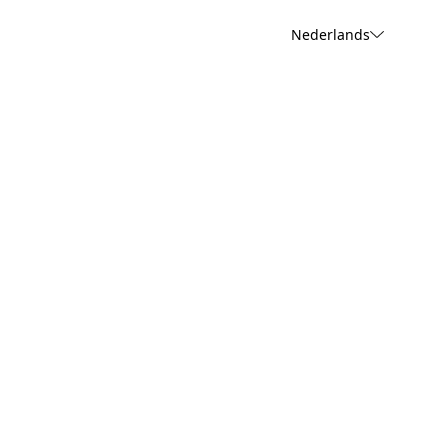
Nederlands