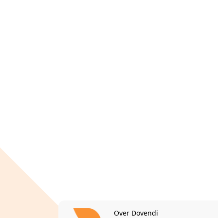
Over Dovendi