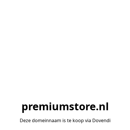
premiumstore.nl
Deze domeinnaam is te koop via Dovendi