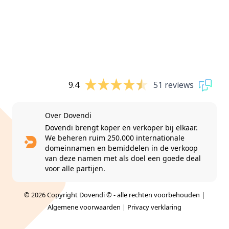
9.4
51 reviews
Over Dovendi
Dovendi brengt koper en verkoper bij elkaar.
We beheren ruim 250.000 internationale
domeinnamen en bemiddelen in de verkoop
van deze namen met als doel een goede deal
voor alle partijen.
© 2026 Copyright Dovendi © - alle rechten voorbehouden |
Algemene voorwaarden
|
Privacy verklaring