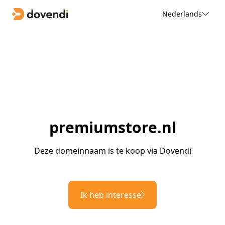
Nederlands
premiumstore.nl
Deze domeinnaam is te koop via Dovendi
Ik heb interesse