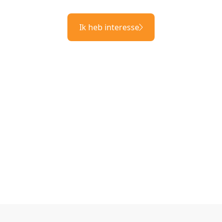
Ik heb interesse