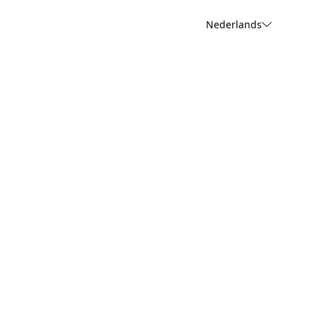
Nederlands