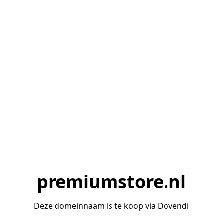
premiumstore.nl
Deze domeinnaam is te koop via Dovendi