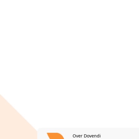
Over Dovendi