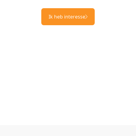
Ik heb interesse