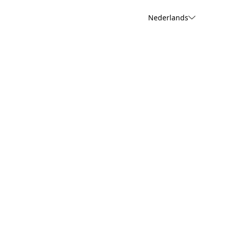
Nederlands