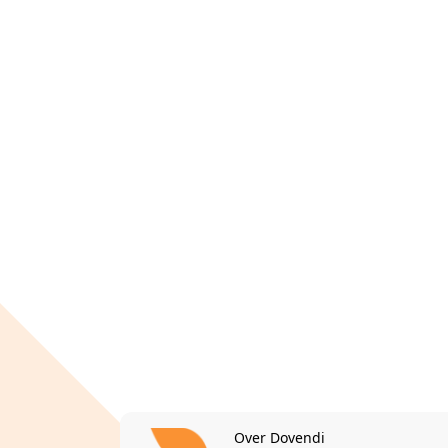
Over Dovendi