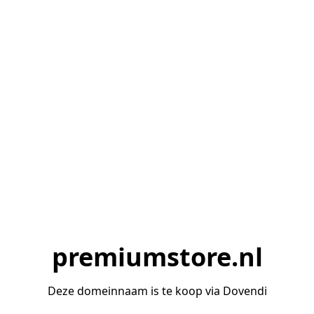
premiumstore.nl
Deze domeinnaam is te koop via Dovendi