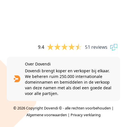
9.4
51 reviews
Over Dovendi
Dovendi brengt koper en verkoper bij elkaar.
We beheren ruim 250.000 internationale
domeinnamen en bemiddelen in de verkoop
van deze namen met als doel een goede deal
voor alle partijen.
© 2026 Copyright Dovendi © - alle rechten voorbehouden |
Algemene voorwaarden
|
Privacy verklaring