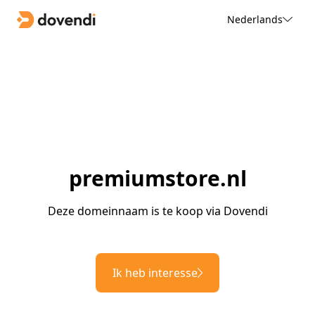
Nederlands
premiumstore.nl
Deze domeinnaam is te koop via Dovendi
Ik heb interesse