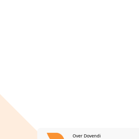
Over Dovendi