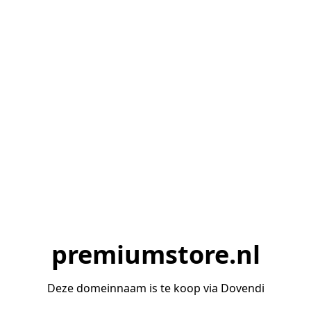
premiumstore.nl
Deze domeinnaam is te koop via Dovendi