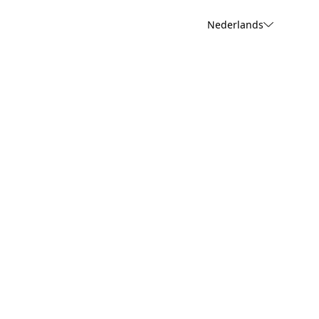
Nederlands