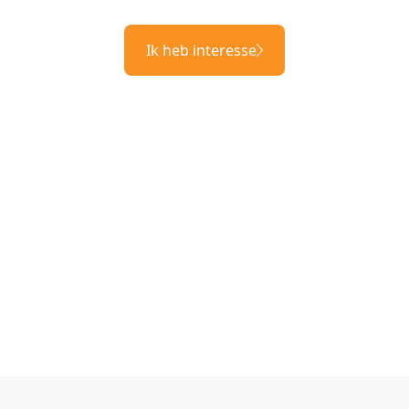
Ik heb interesse