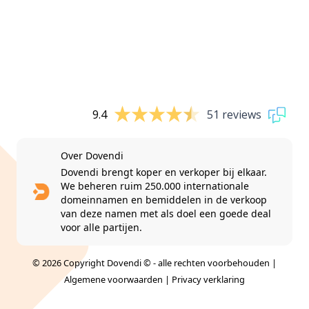
9.4
51 reviews
Over Dovendi
Dovendi brengt koper en verkoper bij elkaar.
We beheren ruim 250.000 internationale
domeinnamen en bemiddelen in de verkoop
van deze namen met als doel een goede deal
voor alle partijen.
© 2026 Copyright Dovendi © - alle rechten voorbehouden |
Algemene voorwaarden
|
Privacy verklaring