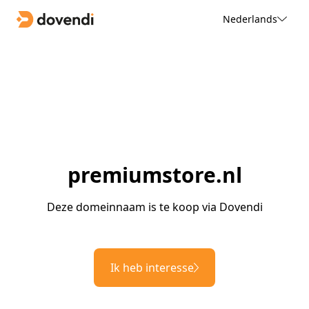
Nederlands
premiumstore.nl
Deze domeinnaam is te koop via Dovendi
Ik heb interesse