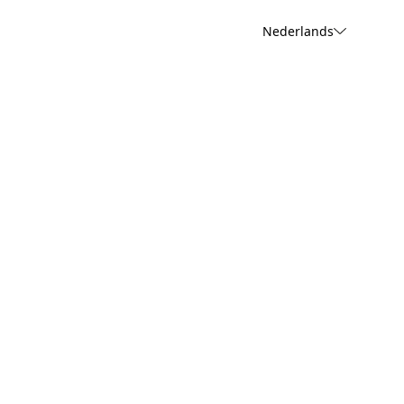
Nederlands