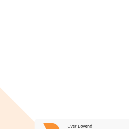
Over Dovendi