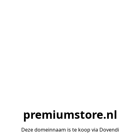
premiumstore.nl
Deze domeinnaam is te koop via Dovendi