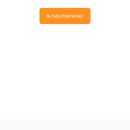
Ik heb interesse