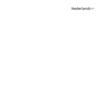
Nederlands