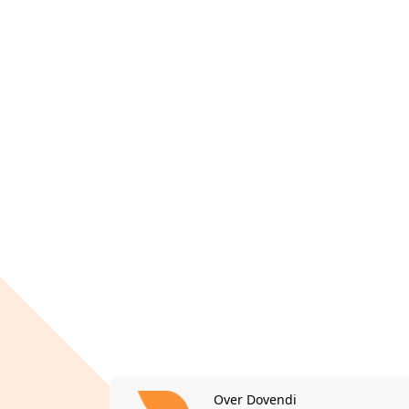
Over Dovendi