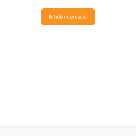
Ik heb interesse