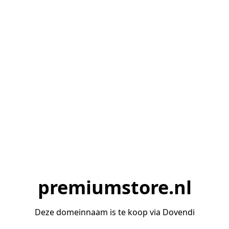
premiumstore.nl
Deze domeinnaam is te koop via Dovendi