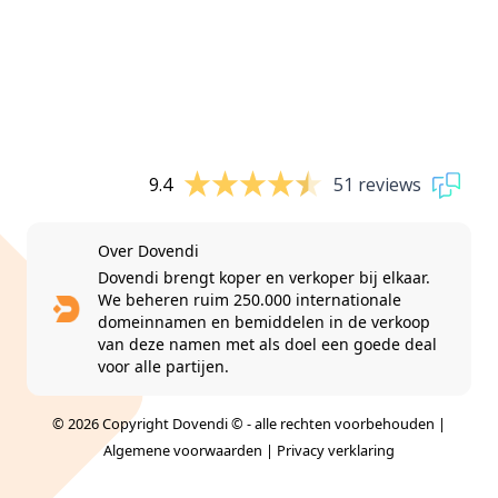
9.4
51 reviews
Over Dovendi
Dovendi brengt koper en verkoper bij elkaar.
We beheren ruim 250.000 internationale
domeinnamen en bemiddelen in de verkoop
van deze namen met als doel een goede deal
voor alle partijen.
© 2026 Copyright Dovendi © - alle rechten voorbehouden |
Algemene voorwaarden
|
Privacy verklaring