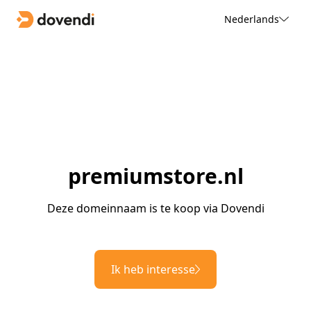
Nederlands
premiumstore.nl
Deze domeinnaam is te koop via Dovendi
Ik heb interesse