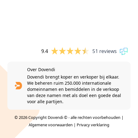
9.4
51 reviews
Over Dovendi
Dovendi brengt koper en verkoper bij elkaar.
We beheren ruim 250.000 internationale
domeinnamen en bemiddelen in de verkoop
van deze namen met als doel een goede deal
voor alle partijen.
© 2026 Copyright Dovendi © - alle rechten voorbehouden |
Algemene voorwaarden
|
Privacy verklaring