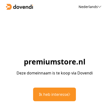
Nederlands
premiumstore.nl
Deze domeinnaam is te koop via Dovendi
Ik heb interesse