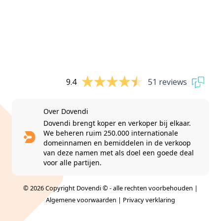
9.4
51 reviews
Over Dovendi
Dovendi brengt koper en verkoper bij elkaar.
We beheren ruim 250.000 internationale
domeinnamen en bemiddelen in de verkoop
van deze namen met als doel een goede deal
voor alle partijen.
© 2026 Copyright Dovendi © - alle rechten voorbehouden |
Algemene voorwaarden
|
Privacy verklaring