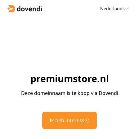
Nederlands
premiumstore.nl
Deze domeinnaam is te koop via Dovendi
Ik heb interesse