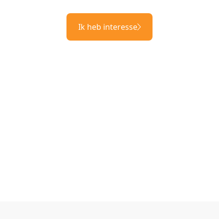
Ik heb interesse