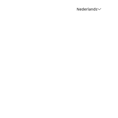
Nederlands