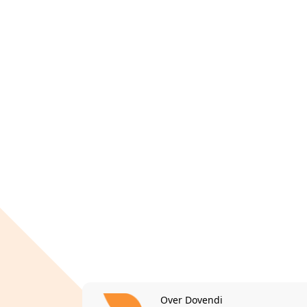
Over Dovendi