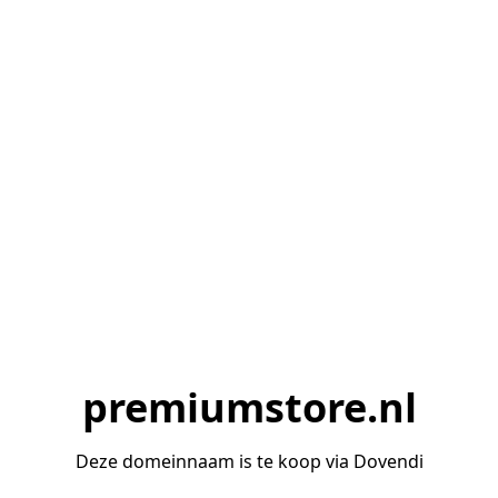
premiumstore.nl
Deze domeinnaam is te koop via Dovendi