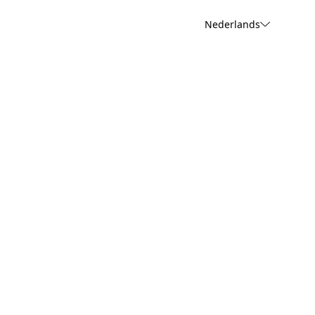
Nederlands