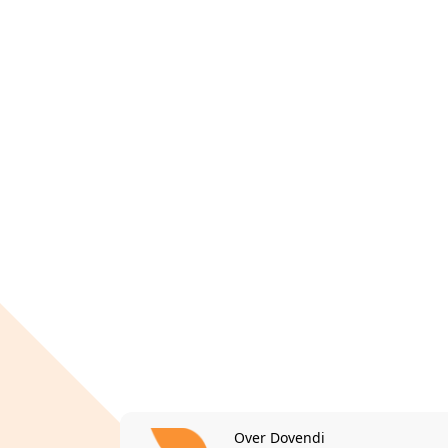
Over Dovendi