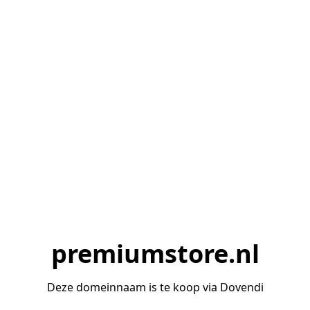
premiumstore.nl
Deze domeinnaam is te koop via Dovendi