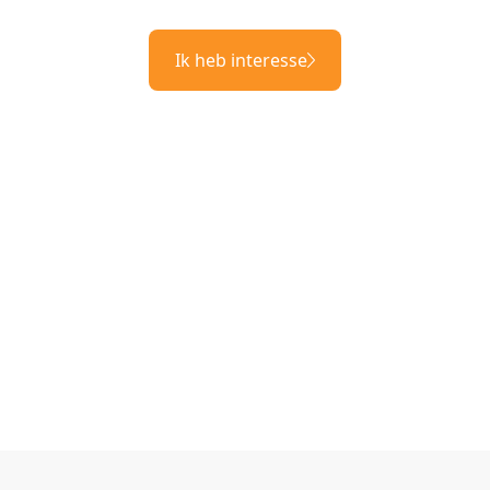
Ik heb interesse