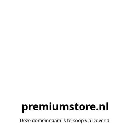
premiumstore.nl
Deze domeinnaam is te koop via Dovendi