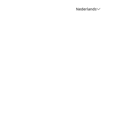
Nederlands