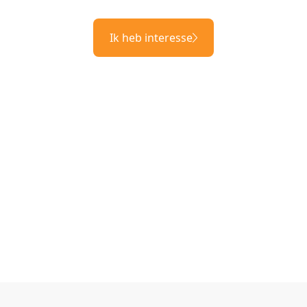
Ik heb interesse