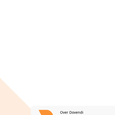
Over Dovendi