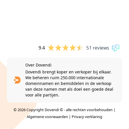
9.4
51 reviews
Over Dovendi
Dovendi brengt koper en verkoper bij elkaar.
We beheren ruim 250.000 internationale
domeinnamen en bemiddelen in de verkoop
van deze namen met als doel een goede deal
voor alle partijen.
© 2026 Copyright Dovendi © - alle rechten voorbehouden |
Algemene voorwaarden
|
Privacy verklaring