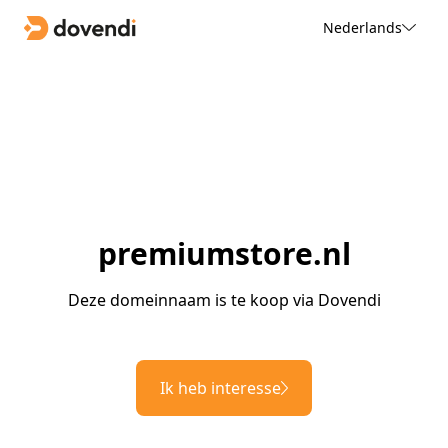
Nederlands
premiumstore.nl
Deze domeinnaam is te koop via Dovendi
Ik heb interesse