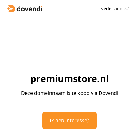
Nederlands
premiumstore.nl
Deze domeinnaam is te koop via Dovendi
Ik heb interesse