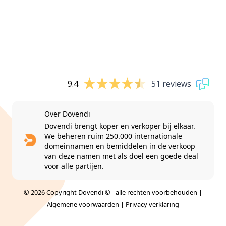
9.4
51 reviews
Over Dovendi
Dovendi brengt koper en verkoper bij elkaar.
We beheren ruim 250.000 internationale
domeinnamen en bemiddelen in de verkoop
van deze namen met als doel een goede deal
voor alle partijen.
© 2026 Copyright Dovendi © - alle rechten voorbehouden |
Algemene voorwaarden
|
Privacy verklaring