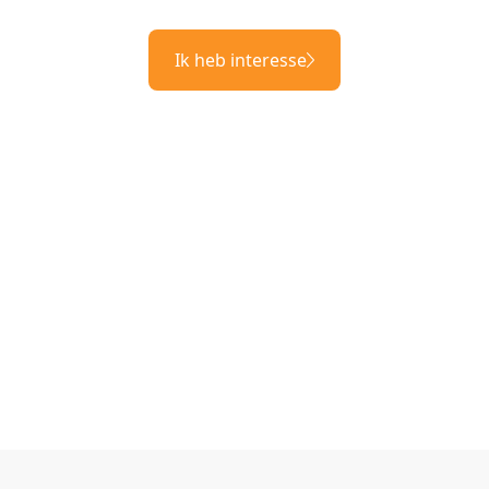
Ik heb interesse