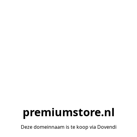
premiumstore.nl
Deze domeinnaam is te koop via Dovendi