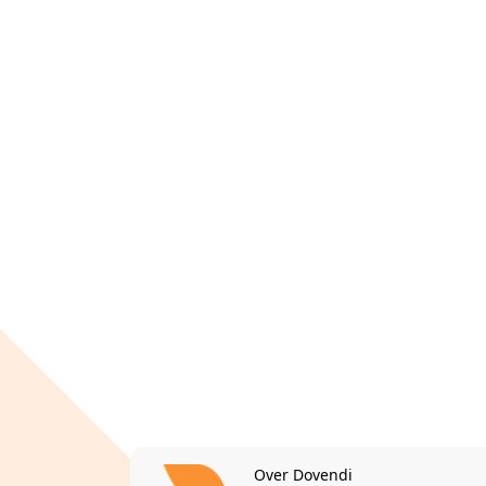
Over Dovendi