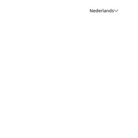
Nederlands