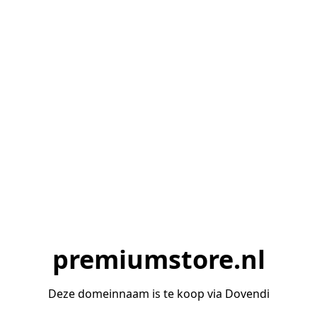
premiumstore.nl
Deze domeinnaam is te koop via Dovendi