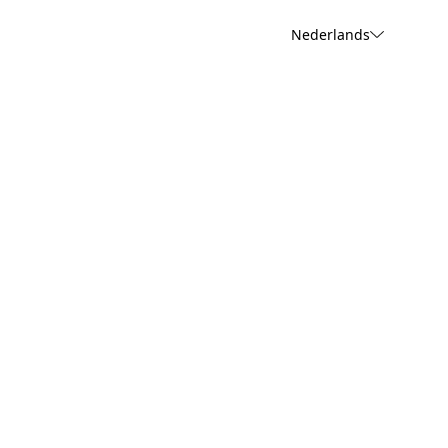
Nederlands