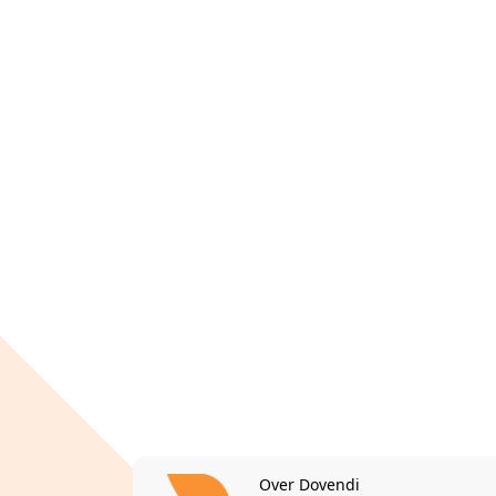
Over Dovendi