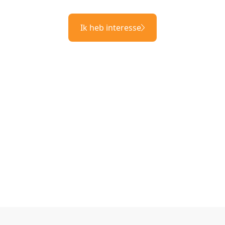
Ik heb interesse