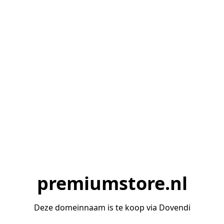
premiumstore.nl
Deze domeinnaam is te koop via Dovendi