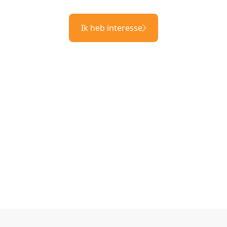
Ik heb interesse