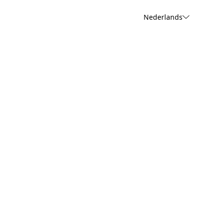
Nederlands