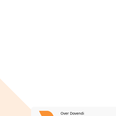
Over Dovendi