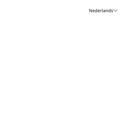
Nederlands