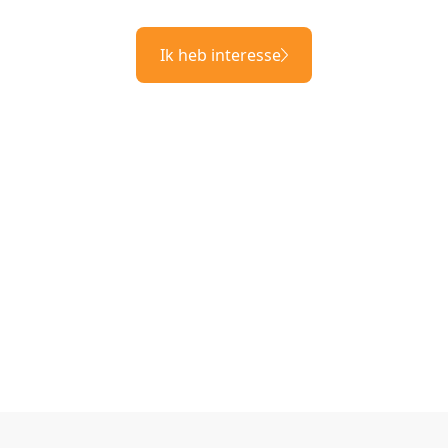
Ik heb interesse