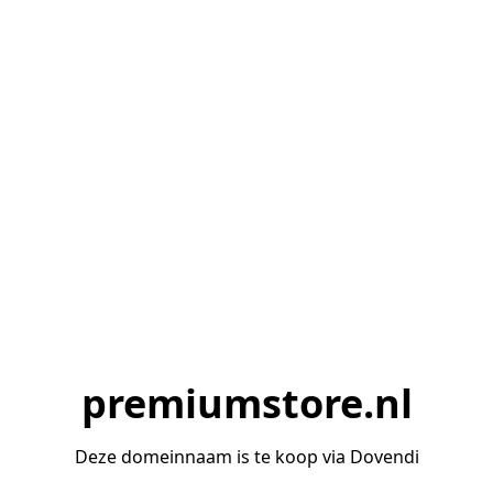
premiumstore.nl
Deze domeinnaam is te koop via Dovendi