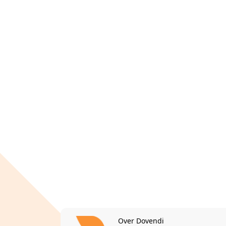
Over Dovendi