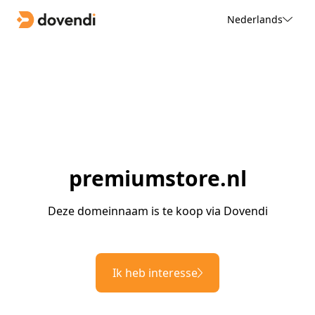
Nederlands
premiumstore.nl
Deze domeinnaam is te koop via Dovendi
Ik heb interesse