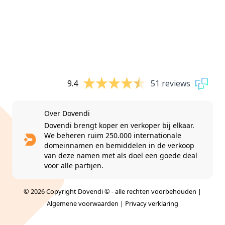
9.4
51 reviews
Over Dovendi
Dovendi brengt koper en verkoper bij elkaar.
We beheren ruim 250.000 internationale
domeinnamen en bemiddelen in de verkoop
van deze namen met als doel een goede deal
voor alle partijen.
© 2026 Copyright Dovendi © - alle rechten voorbehouden |
Algemene voorwaarden
|
Privacy verklaring