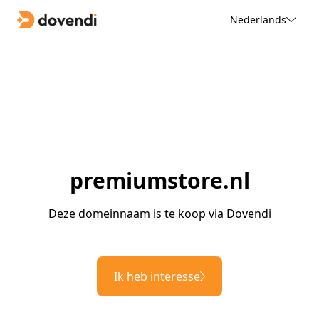
Nederlands
premiumstore.nl
Deze domeinnaam is te koop via Dovendi
Ik heb interesse