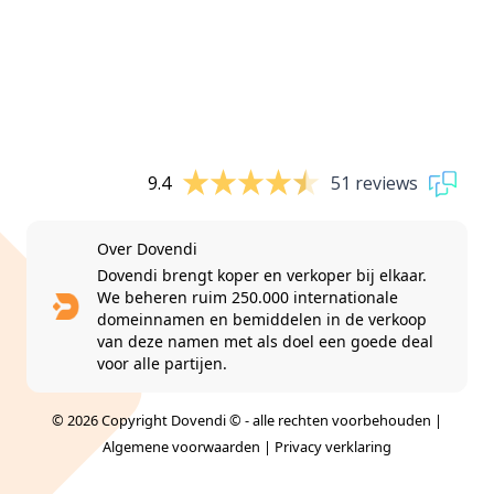
9.4
51 reviews
Over Dovendi
Dovendi brengt koper en verkoper bij elkaar.
We beheren ruim 250.000 internationale
domeinnamen en bemiddelen in de verkoop
van deze namen met als doel een goede deal
voor alle partijen.
© 2026 Copyright Dovendi © - alle rechten voorbehouden |
Algemene voorwaarden
|
Privacy verklaring