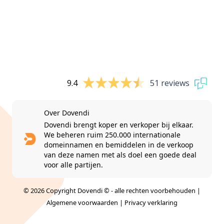
9.4
51 reviews
Over Dovendi
Dovendi brengt koper en verkoper bij elkaar.
We beheren ruim 250.000 internationale
domeinnamen en bemiddelen in de verkoop
van deze namen met als doel een goede deal
voor alle partijen.
© 2026 Copyright Dovendi © - alle rechten voorbehouden |
Algemene voorwaarden
|
Privacy verklaring