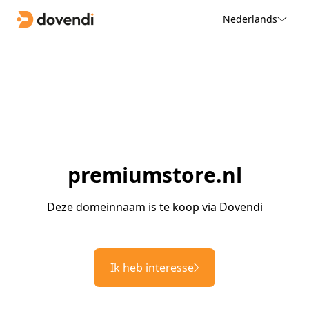
Nederlands
premiumstore.nl
Deze domeinnaam is te koop via Dovendi
Ik heb interesse