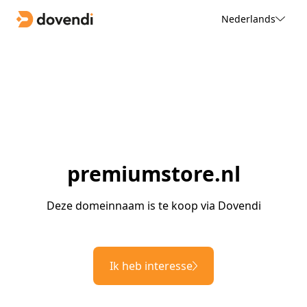
Nederlands
premiumstore.nl
Deze domeinnaam is te koop via Dovendi
Ik heb interesse