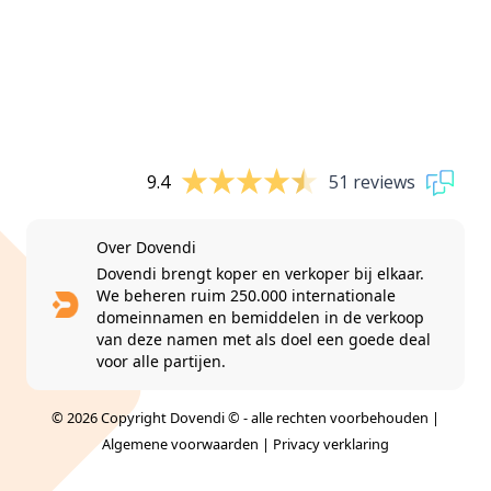
9.4
51 reviews
Over Dovendi
Dovendi brengt koper en verkoper bij elkaar.
We beheren ruim 250.000 internationale
domeinnamen en bemiddelen in de verkoop
van deze namen met als doel een goede deal
voor alle partijen.
© 2026 Copyright Dovendi © - alle rechten voorbehouden |
Algemene voorwaarden
|
Privacy verklaring