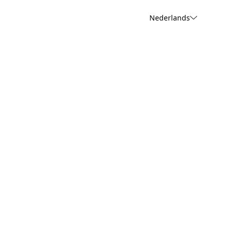
Nederlands