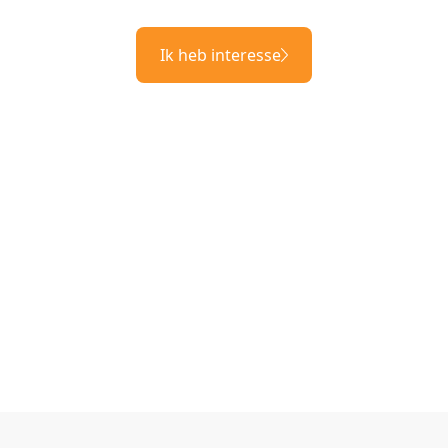
Ik heb interesse