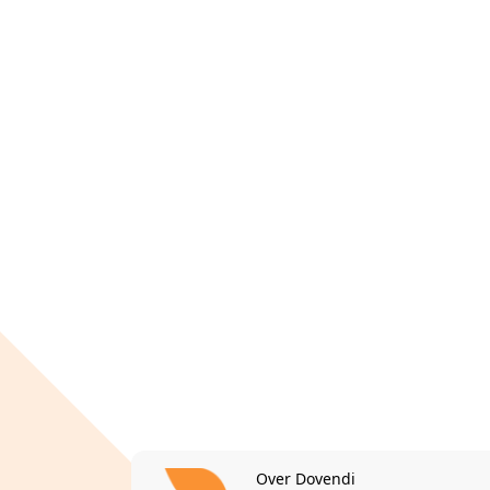
Over Dovendi