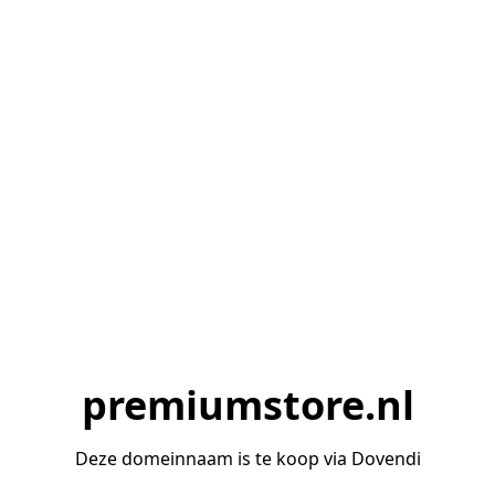
premiumstore.nl
Deze domeinnaam is te koop via Dovendi