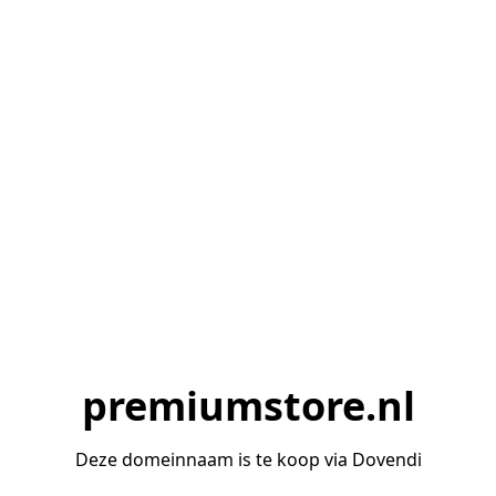
premiumstore.nl
Deze domeinnaam is te koop via Dovendi