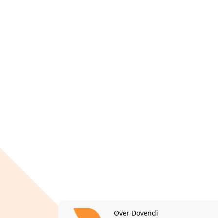
Over Dovendi