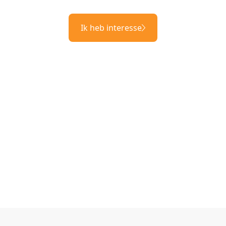
Ik heb interesse