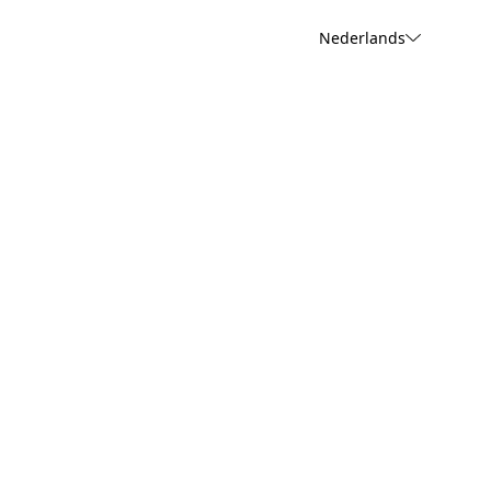
Nederlands