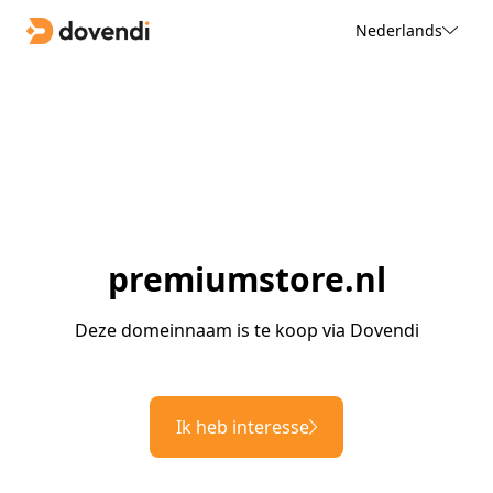
Nederlands
premiumstore.nl
Deze domeinnaam is te koop via Dovendi
Ik heb interesse