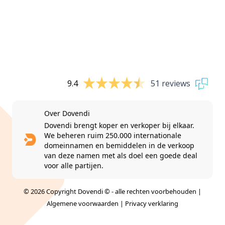
9.4
51 reviews
Over Dovendi
Dovendi brengt koper en verkoper bij elkaar.
We beheren ruim 250.000 internationale
domeinnamen en bemiddelen in de verkoop
van deze namen met als doel een goede deal
voor alle partijen.
© 2026 Copyright Dovendi © - alle rechten voorbehouden |
Algemene voorwaarden
|
Privacy verklaring