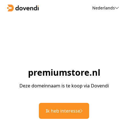
Nederlands
premiumstore.nl
Deze domeinnaam is te koop via Dovendi
Ik heb interesse