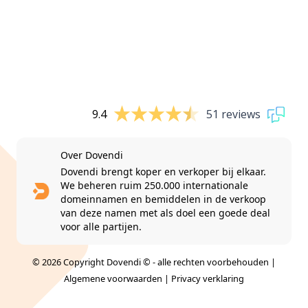
9.4
51 reviews
Over Dovendi
Dovendi brengt koper en verkoper bij elkaar.
We beheren ruim 250.000 internationale
domeinnamen en bemiddelen in de verkoop
van deze namen met als doel een goede deal
voor alle partijen.
© 2026 Copyright Dovendi © - alle rechten voorbehouden |
Algemene voorwaarden
|
Privacy verklaring