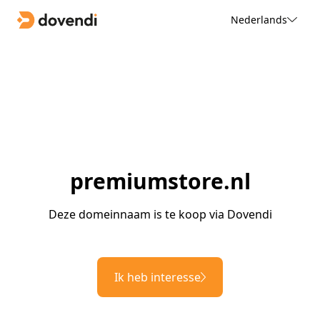
Nederlands
premiumstore.nl
Deze domeinnaam is te koop via Dovendi
Ik heb interesse