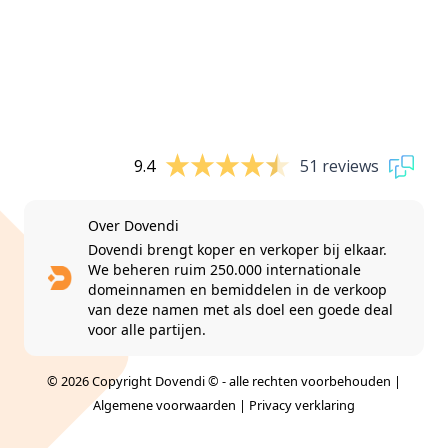
9.4
51 reviews
Over Dovendi
Dovendi brengt koper en verkoper bij elkaar.
We beheren ruim 250.000 internationale
domeinnamen en bemiddelen in de verkoop
van deze namen met als doel een goede deal
voor alle partijen.
© 2026 Copyright Dovendi © - alle rechten voorbehouden |
Algemene voorwaarden
|
Privacy verklaring