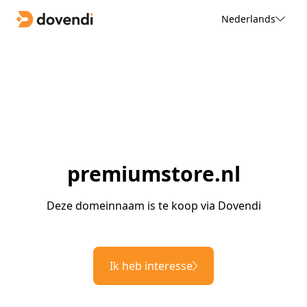
Nederlands
premiumstore.nl
Deze domeinnaam is te koop via Dovendi
Ik heb interesse