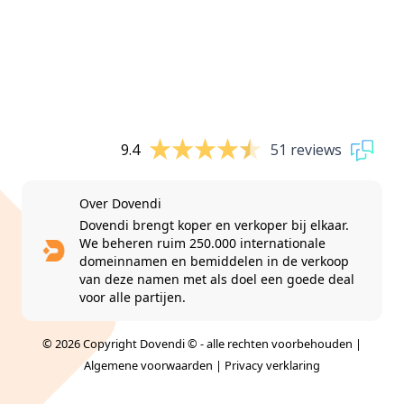
9.4
51 reviews
Over Dovendi
Dovendi brengt koper en verkoper bij elkaar.
We beheren ruim 250.000 internationale
domeinnamen en bemiddelen in de verkoop
van deze namen met als doel een goede deal
voor alle partijen.
© 2026 Copyright Dovendi © - alle rechten voorbehouden |
Algemene voorwaarden
|
Privacy verklaring