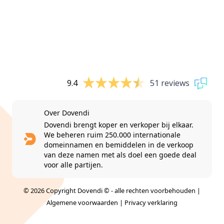
9.4
51 reviews
Over Dovendi
Dovendi brengt koper en verkoper bij elkaar.
We beheren ruim 250.000 internationale
domeinnamen en bemiddelen in de verkoop
van deze namen met als doel een goede deal
voor alle partijen.
© 2026 Copyright Dovendi © - alle rechten voorbehouden |
Algemene voorwaarden
|
Privacy verklaring