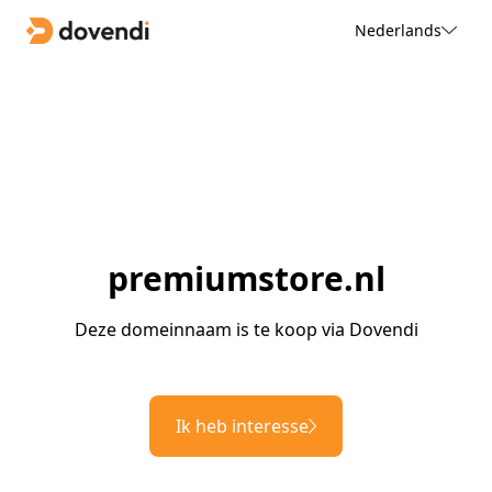
Nederlands
premiumstore.nl
Deze domeinnaam is te koop via Dovendi
Ik heb interesse