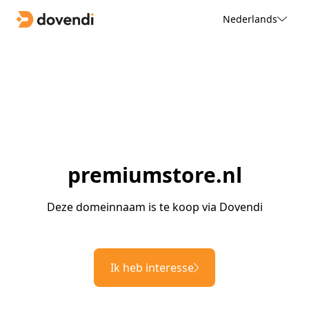
Nederlands
premiumstore.nl
Deze domeinnaam is te koop via Dovendi
Ik heb interesse