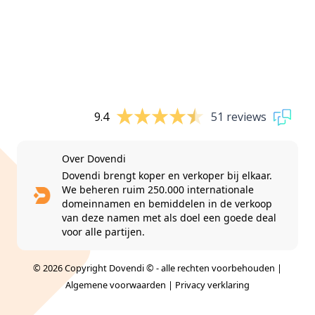
9.4
51 reviews
Over Dovendi
Dovendi brengt koper en verkoper bij elkaar.
We beheren ruim 250.000 internationale
domeinnamen en bemiddelen in de verkoop
van deze namen met als doel een goede deal
voor alle partijen.
© 2026 Copyright Dovendi © - alle rechten voorbehouden |
Algemene voorwaarden
|
Privacy verklaring