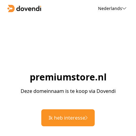
Nederlands
premiumstore.nl
Deze domeinnaam is te koop via Dovendi
Ik heb interesse