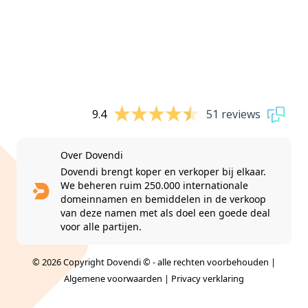
9.4
51 reviews
Over Dovendi
Dovendi brengt koper en verkoper bij elkaar.
We beheren ruim 250.000 internationale
domeinnamen en bemiddelen in de verkoop
van deze namen met als doel een goede deal
voor alle partijen.
© 2026 Copyright Dovendi © - alle rechten voorbehouden |
Algemene voorwaarden
|
Privacy verklaring