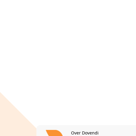
Over Dovendi