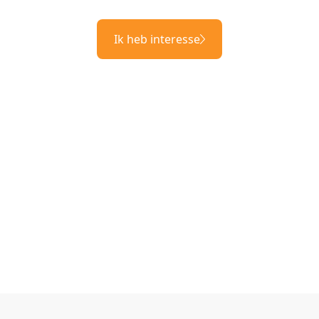
Ik heb interesse