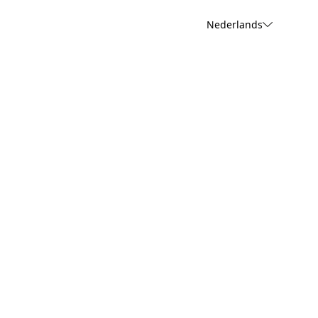
Nederlands