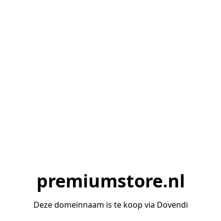
premiumstore.nl
Deze domeinnaam is te koop via Dovendi