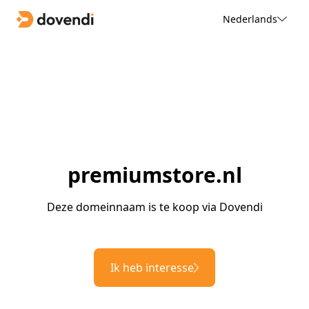
Nederlands
premiumstore.nl
Deze domeinnaam is te koop via Dovendi
Ik heb interesse