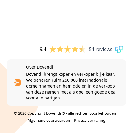
9.4
51 reviews
Over Dovendi
Dovendi brengt koper en verkoper bij elkaar.
We beheren ruim 250.000 internationale
domeinnamen en bemiddelen in de verkoop
van deze namen met als doel een goede deal
voor alle partijen.
© 2026 Copyright Dovendi © - alle rechten voorbehouden |
Algemene voorwaarden
|
Privacy verklaring