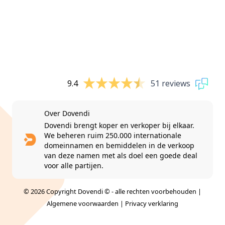
9.4
51 reviews
Over Dovendi
Dovendi brengt koper en verkoper bij elkaar.
We beheren ruim 250.000 internationale
domeinnamen en bemiddelen in de verkoop
van deze namen met als doel een goede deal
voor alle partijen.
© 2026 Copyright Dovendi © - alle rechten voorbehouden |
Algemene voorwaarden
|
Privacy verklaring