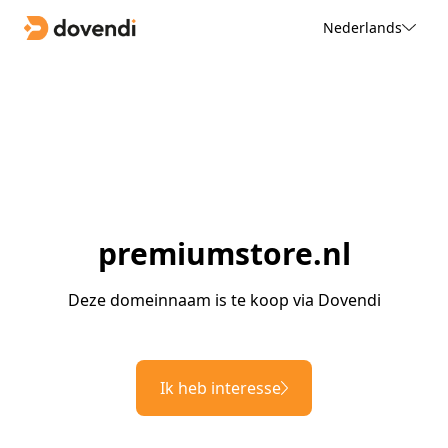
Nederlands
premiumstore.nl
Deze domeinnaam is te koop via Dovendi
Ik heb interesse