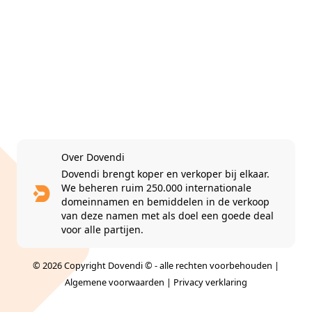
Over Dovendi
Dovendi brengt koper en verkoper bij elkaar.
We beheren ruim 250.000 internationale
domeinnamen en bemiddelen in de verkoop
van deze namen met als doel een goede deal
voor alle partijen.
© 2026 Copyright Dovendi © - alle rechten voorbehouden |
Algemene voorwaarden
|
Privacy verklaring