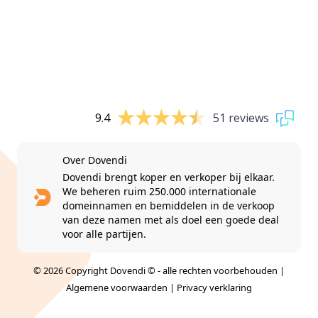
9.4
51 reviews
Over Dovendi
Dovendi brengt koper en verkoper bij elkaar.
We beheren ruim 250.000 internationale
domeinnamen en bemiddelen in de verkoop
van deze namen met als doel een goede deal
voor alle partijen.
© 2026 Copyright Dovendi © - alle rechten voorbehouden |
Algemene voorwaarden
|
Privacy verklaring