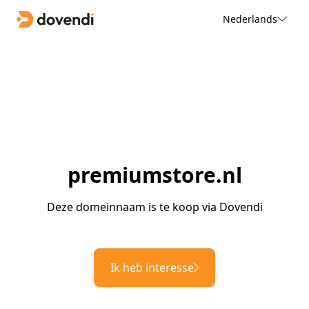
Nederlands
premiumstore.nl
Deze domeinnaam is te koop via Dovendi
Ik heb interesse