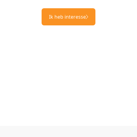
Ik heb interesse