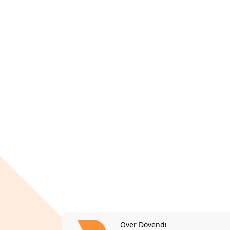
Over Dovendi