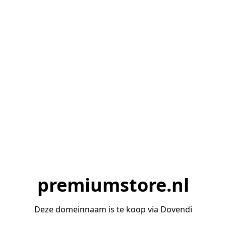
premiumstore.nl
Deze domeinnaam is te koop via Dovendi