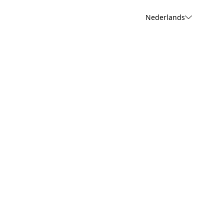
Nederlands