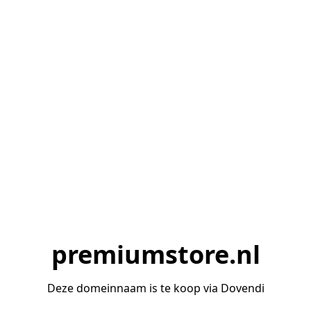
premiumstore.nl
Deze domeinnaam is te koop via Dovendi