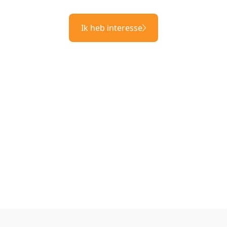
Ik heb interesse