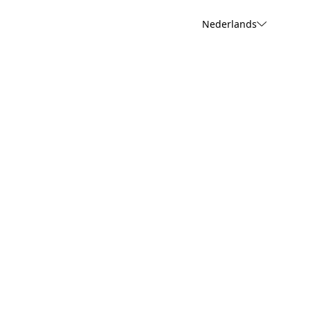
Nederlands