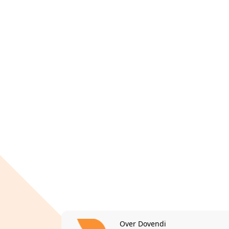
Over Dovendi