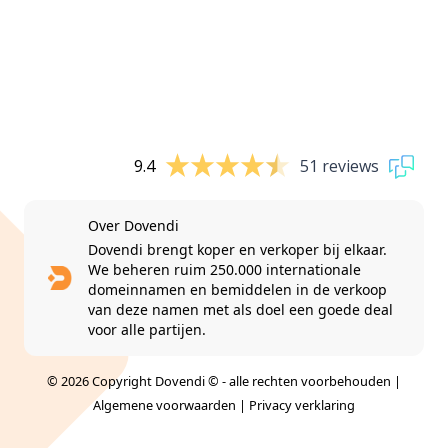
9.4
51 reviews
Over Dovendi
Dovendi brengt koper en verkoper bij elkaar.
We beheren ruim 250.000 internationale
domeinnamen en bemiddelen in de verkoop
van deze namen met als doel een goede deal
voor alle partijen.
© 2026 Copyright Dovendi © - alle rechten voorbehouden |
Algemene voorwaarden
|
Privacy verklaring