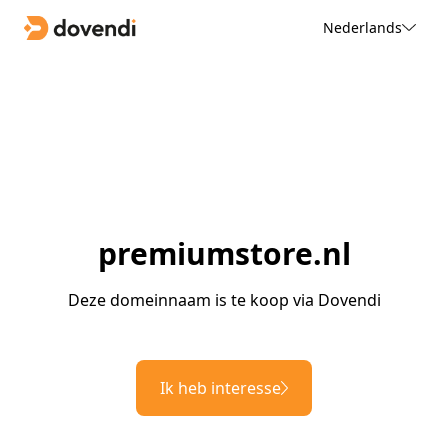
Nederlands
premiumstore.nl
Deze domeinnaam is te koop via Dovendi
Ik heb interesse