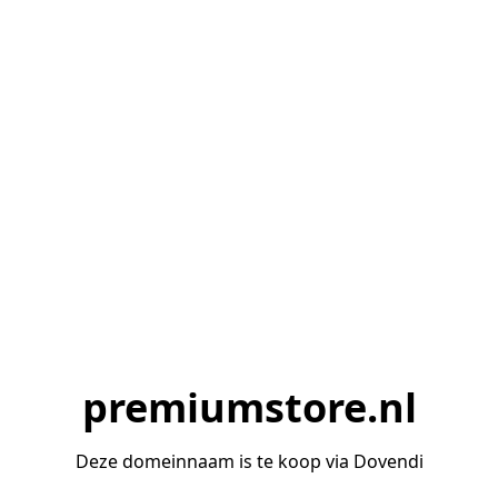
premiumstore.nl
Deze domeinnaam is te koop via Dovendi