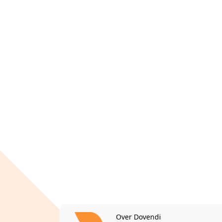
Over Dovendi