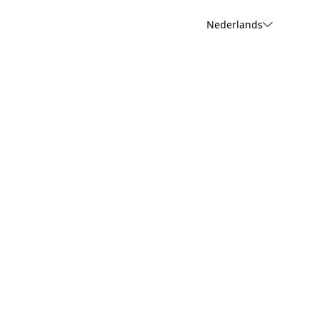
Nederlands