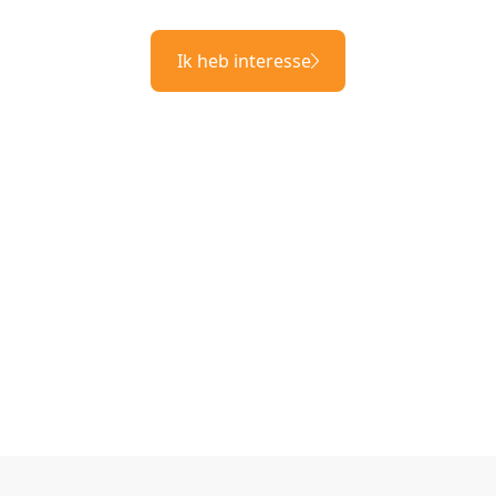
Ik heb interesse