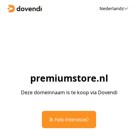
Nederlands
premiumstore.nl
Deze domeinnaam is te koop via Dovendi
Ik heb interesse