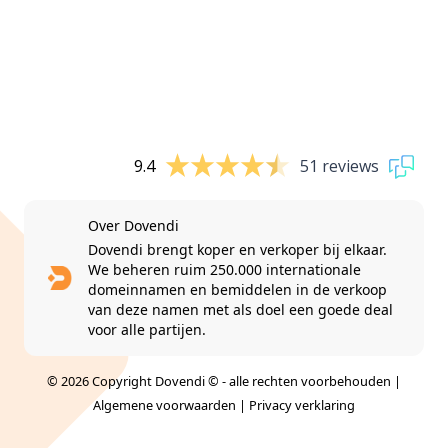
9.4
51 reviews
Over Dovendi
Dovendi brengt koper en verkoper bij elkaar.
We beheren ruim 250.000 internationale
domeinnamen en bemiddelen in de verkoop
van deze namen met als doel een goede deal
voor alle partijen.
© 2026 Copyright Dovendi © - alle rechten voorbehouden |
Algemene voorwaarden
|
Privacy verklaring