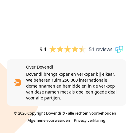
9.4
51 reviews
Over Dovendi
Dovendi brengt koper en verkoper bij elkaar.
We beheren ruim 250.000 internationale
domeinnamen en bemiddelen in de verkoop
van deze namen met als doel een goede deal
voor alle partijen.
© 2026 Copyright Dovendi © - alle rechten voorbehouden |
Algemene voorwaarden
|
Privacy verklaring