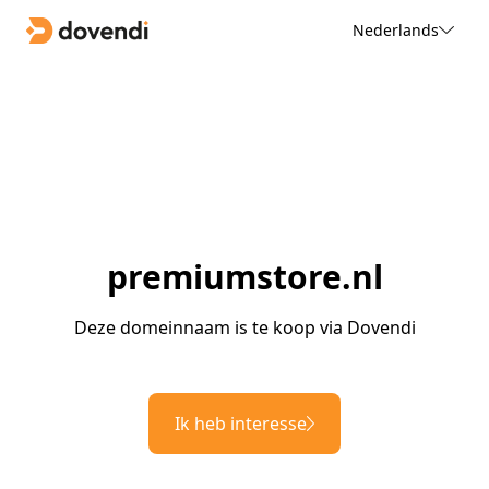
Nederlands
premiumstore.nl
Deze domeinnaam is te koop via Dovendi
Ik heb interesse